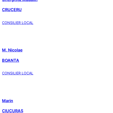
CRUCERU
CONSILIER LOCAL
M. Nicolae
BOANTA
CONSILIER LOCAL
Marin
CIUCURAȘ