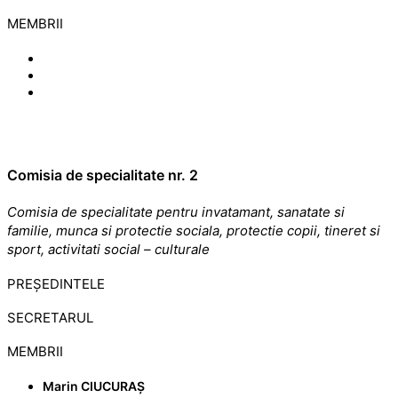
MEMBRII
Comisia de specialitate nr. 2
Comisia de specialitate pentru invatamant, sanatate si
familie, munca si protectie sociala, protectie copii, tineret si
sport, activitati social – culturale
PREȘEDINTELE
SECRETARUL
MEMBRII
Marin CIUCURAȘ