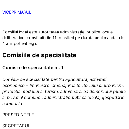
VICEPRIMARUL
Consiliul local este autoritatea administrației publice locale
deliberative, constituit din 11 consilieri pe durata unui mandat de
4 ani, potrivit legii.
Comisiile de specialitate
Comisia de specialitate nr. 1
Comisia de specialitate pentru agricultura, activitati
economico – financiare, amenajarea teritoriului si urbanism,
protectia mediului si turism, administrarea domeniului public
si privat al comunei, administratie publica locala, gospodarie
comunala
PREȘEDINTELE
SECRETARUL