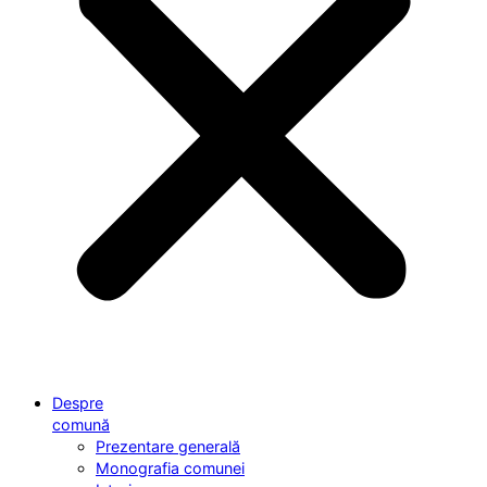
Despre
comună
Prezentare generală
Monografia comunei