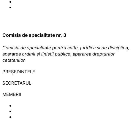
Comisia de specialitate nr. 3
Comisia de specialitate pentru culte, juridica si de disciplina,
apararea ordinii si linistii publice, apararea drepturilor
cetatenilor
PREȘEDINTELE
SECRETARUL
MEMBRII