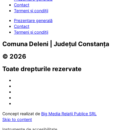
Contact
Termeni și condiții
Prezentare generală
Contact
Termeni și condiții
Comuna Deleni | Județul Constanța
© 2026
Toate drepturile rezervate
Concept realizat de
Big Media Relații Publice SRL
Skip to content
Instrumente de accesibilitate