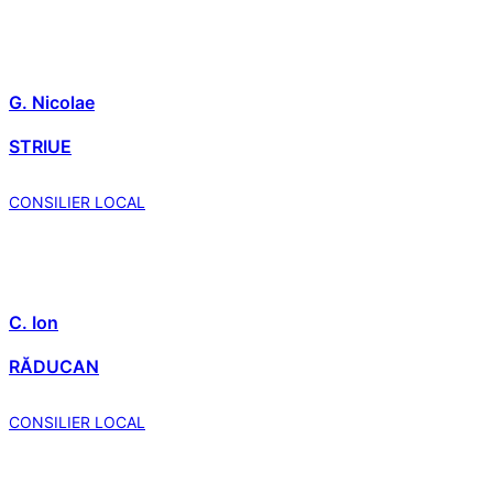
G. Nicolae
STRIUE
CONSILIER LOCAL
C. Ion
RĂDUCAN
CONSILIER LOCAL