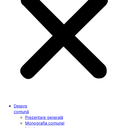
Despre
comună
Prezentare generală
Monografia comunei