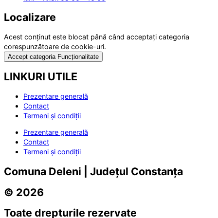
Localizare
Acest conținut este blocat până când acceptați categoria
corespunzătoare de cookie-uri.
Accept categoria Funcționalitate
LINKURI UTILE
Prezentare generală
Contact
Termeni și condiții
Prezentare generală
Contact
Termeni și condiții
Comuna Deleni | Județul Constanța
© 2026
Toate drepturile rezervate