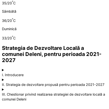
°
35/20
C
Sâmbătă
°
36/20
C
Duminică
°
33/20
C
Strategia de Dezvoltare Locală a
comunei Deleni, pentru perioada 2021-
2027
I. Introducere
II. Strategia de dezvoltare propusă pentru perioada 2021-2027
III. Chestionar privind realizarea strategiei de dezvoltare locală a
comunei Deleni