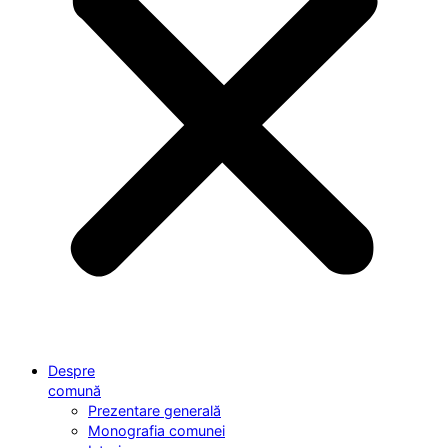
Despre
comună
Prezentare generală
Monografia comunei