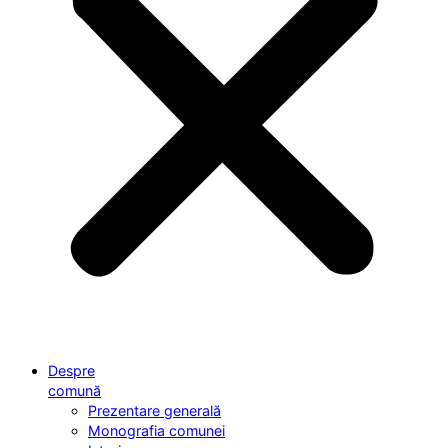
Despre
comună
Prezentare generală
Monografia comunei