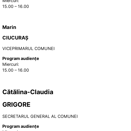
Miercuri:
15.00 – 16.00
Marin
CIUCURAȘ
VICEPRIMARUL COMUNEI
Program audiențe
Miercuri:
15.00 – 16.00
Cătălina-Claudia
GRIGORE
SECRETARUL GENERAL AL COMUNEI
Program audiențe