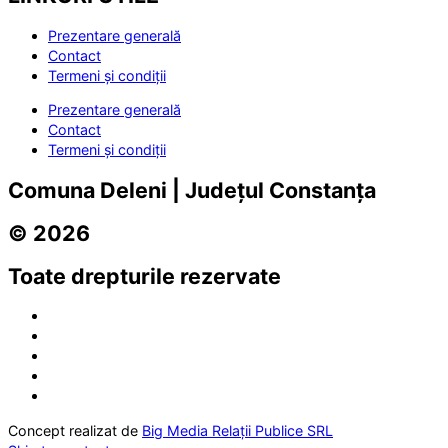
Prezentare generală
Contact
Termeni și condiții
Prezentare generală
Contact
Termeni și condiții
Comuna Deleni | Județul Constanța
© 2026
Toate drepturile rezervate
Concept realizat de
Big Media Relații Publice SRL