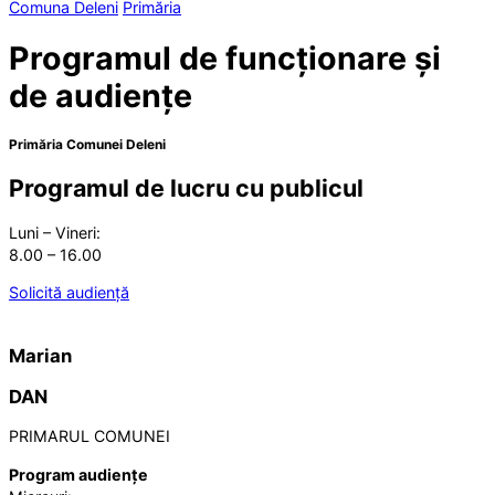
Comuna Deleni
Primăria
Programul de funcționare și
de audiențe
Primăria Comunei Deleni
Programul de lucru cu publicul
Luni – Vineri:
8.00 – 16.00
Solicită audiență
Marian
DAN
PRIMARUL COMUNEI
Program audiențe