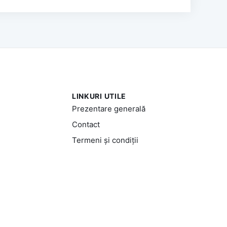
LINKURI UTILE
Prezentare generală
Contact
Termeni și condiții