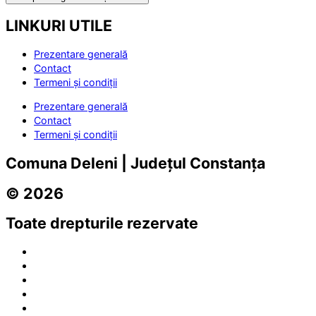
LINKURI UTILE
Prezentare generală
Contact
Termeni și condiții
Prezentare generală
Contact
Termeni și condiții
Comuna Deleni | Județul Constanța
© 2026
Toate drepturile rezervate