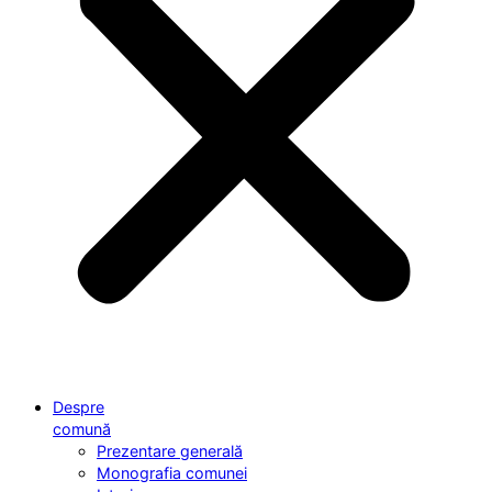
Despre
comună
Prezentare generală
Monografia comunei