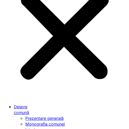
Despre
comună
Prezentare generală
Monografia comunei