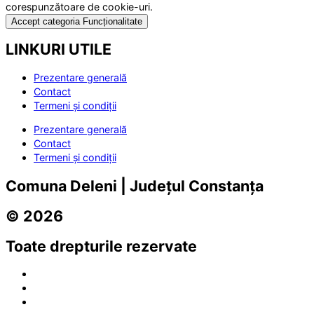
corespunzătoare de cookie-uri.
Accept categoria Funcționalitate
LINKURI UTILE
Prezentare generală
Contact
Termeni și condiții
Prezentare generală
Contact
Termeni și condiții
Comuna Deleni | Județul Constanța
© 2026
Toate drepturile rezervate